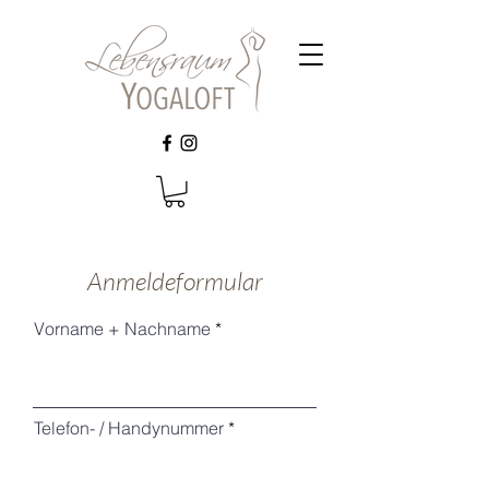
Anmeldeformular
Vorname + Nachname
Telefon- / Handynummer