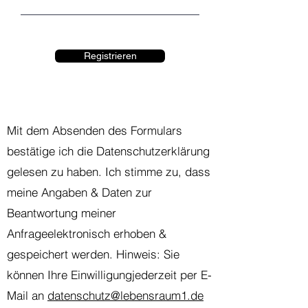
Registrieren
Mit dem Absenden des Formulars
bestätige ich die Datenschutzerklärung
gelesen zu haben. Ich stimme zu, dass
meine Angaben & Daten zur
Beantwortung meiner
Anfrageelektronisch erhoben &
gespeichert werden. Hinweis: Sie
können Ihre Einwilligungjederzeit per E-
Mail an
datenschutz@lebensraum1.de