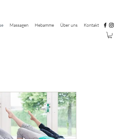
se
Massagen
Hebamme
Über uns
Kontakt