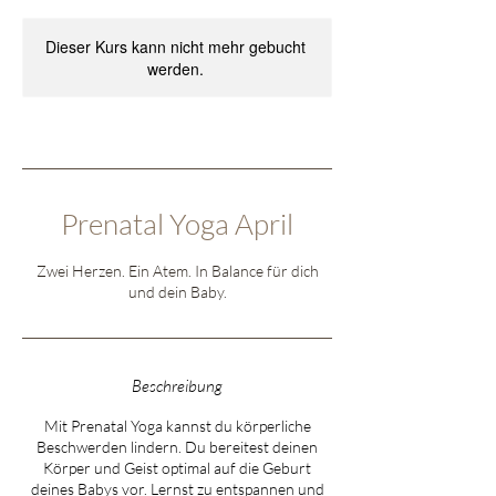
Dieser Kurs kann nicht mehr gebucht
werden.
Prenatal Yoga April
Zwei Herzen. Ein Atem. In Balance für dich
und dein Baby.
Beschreibung
Mit Prenatal Yoga kannst du körperliche
Beschwerden lindern. Du bereitest deinen
Körper und Geist optimal auf die Geburt
deines Babys vor. Lernst zu entspannen und